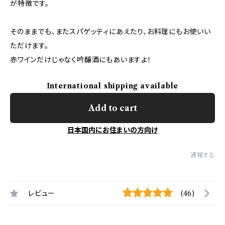
が特徴です。
そのままでも、またスパゲッティにあえたり、お料理にもお使いい
ただけます。
赤ワインだけじゃなく吟醸酒にもあいますよ！
International shipping available
Add to cart
日本国内にお住まいの方向け
通報する
レビュー
(46)