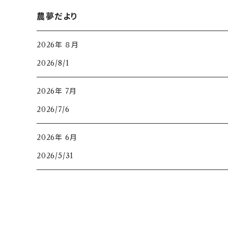
農夢だより
2026年 ８月
2026/8/1
2026年 7月
2026/7/6
2026年 6月
2026/5/31