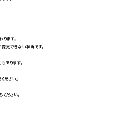
わります。
が変更できない状況です。
もあります。
ください』
ちください。