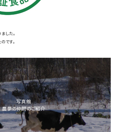
ました。
のです。
写真館
農夢の仲間のご紹介