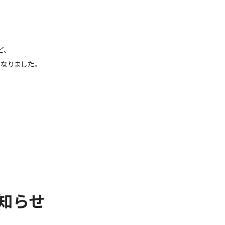
ど、
なりました。
お知らせ