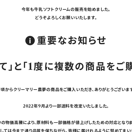
今年も牛乳ソフトクリームの販売を始めました。
どうぞよろしくお願いいたします。
重要なお知らせ
て」と「1度に複数の商品をご
日頃からクリーマリー農夢の商品をご購入いただき、ありがとうございます
2022年9月より一部送料を改定いたしました。
中の物価高騰により、原材料も一部価格が値上げしたための対応となりま
しては今まで通り品質を保ちながら、皆様に届けれるように努めてまい