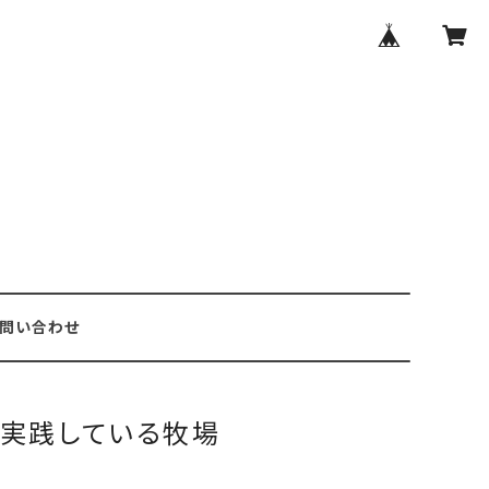
問い合わせ
え実践している牧場