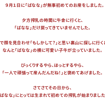
９月１日に「ばなな」が無事初めてのお産をしました。
夕方搾乳の時間に牛舎に行くと、
「ばなな」だけ戻ってきていませんでした。
で顔を見合わせ「もしかして？」と思い裏山に探しに行く
なんと「ばなな」の横に可愛い子牛が立っていました。
びっくりするやら、ほっとするやら、
「一人で頑張って産んだんだね！」と褒めてあげました。
さてさてその日から、
「ばなな」にとっては生まれて初めての搾乳が始まりました