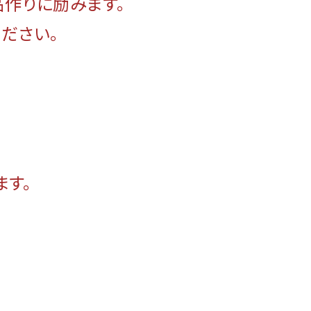
品作りに励みます。
ださい。
ます。