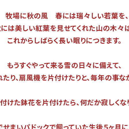
牧場に秋の風 春には瑞々しい若葉を、
秋には美しい紅葉を見せてくれた山の木々は
これからしばらく長い眠りにつきます。
もうすぐやって来る雪の日々に備えて、
たり、扇風機を片付けたりと、毎年の事な
付けた鉢花を片付けたら、何だか寂しくな
せまいパドックで飼っていた生後５ヶ月にな