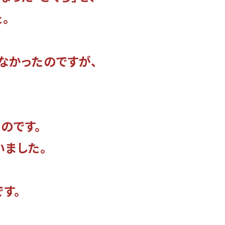
。
なかったのですが、
のです。
いました。
す。