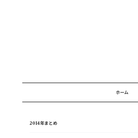
ホーム
2014年まとめ