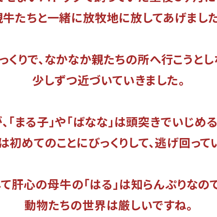
親牛たちと一緒に放牧地に放してあげました
っくりで、なかなか親たちの所へ行こうとし
少しずつ近づいていきました。
が、「まる子」や「ばなな」は頭突きでいじめる
」は初めてのことにびっくりして、逃げ回って
して肝心の母牛の「はる」は知らんぷりなので
動物たちの世界は厳しいですね。