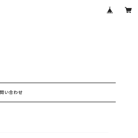
問い合わせ