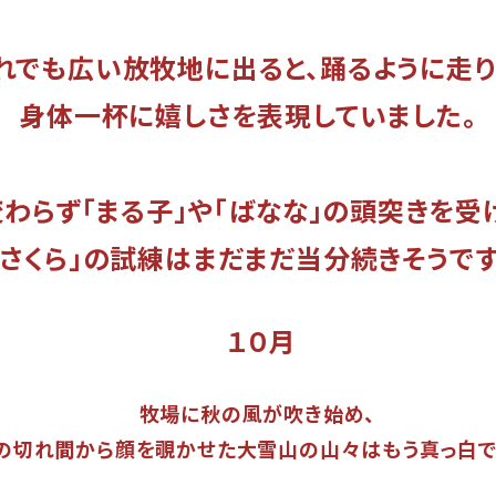
でも広い放牧地に出ると、踊るように走り
身体一杯に嬉しさを表現していました。
わらず「まる子」や「ばなな」の頭突きを受
「さくら」の試練はまだまだ当分続きそうです
１０月
牧場に秋の風が吹き始め、
の切れ間から顔を覗かせた大雪山の山々はもう真っ白で