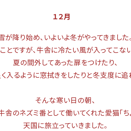
１２月
雪が降り始め、いよいよ冬がやってきました
ことですが、牛舎に冷たい風が入ってこな
夏の間外してあった扉をつけたり、
く入るように窓拭きをしたりと冬支度に追
そんな寒い日の朝、
牛舎のネズミ番として働いてくれた愛猫「ち
天国に旅立っていきました。