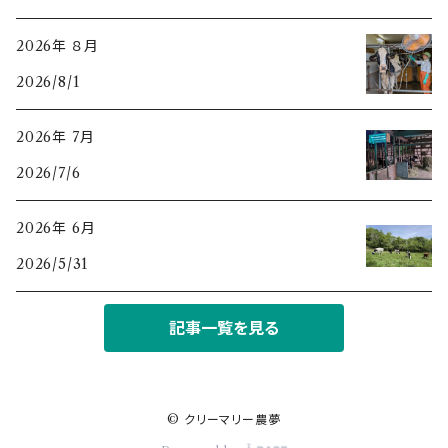
2026年 ８月
2026/8/1
2026年 7月
2026/7/6
2026年 6月
2026/5/31
記事一覧を見る
© クリーマリー農夢