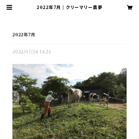
2022年7月 | クリーマリー農夢
2022年7月
2022/07/24 14:23