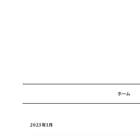
ホーム
2023年1月