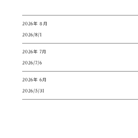
2026年 ８月
2026/8/1
2026年 7月
2026/7/6
2026年 6月
2026/5/31