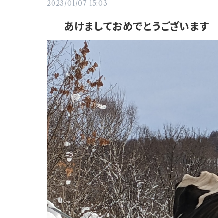
2023/01/07 15:03
あけましておめでとうございます