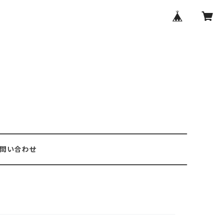
問い合わせ