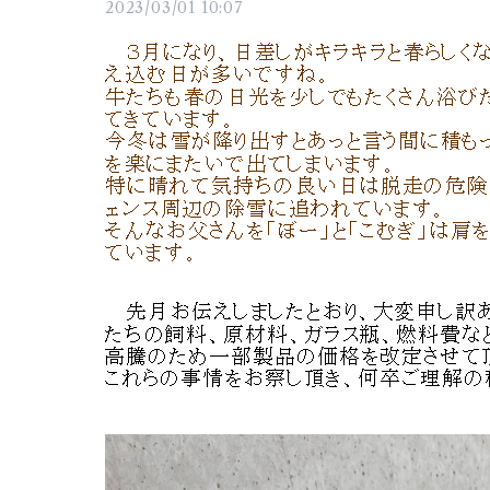
2023/03/01 10:07