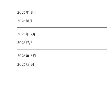
2026年 ８月
2026/8/1
2026年 7月
2026/7/6
2026年 6月
2026/5/31