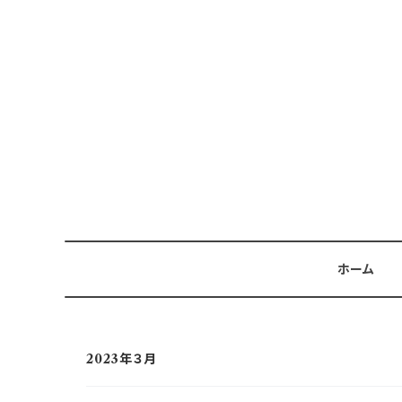
ホーム
2023年３月