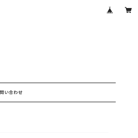
問い合わせ