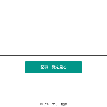
記事一覧を見る
© クリーマリー農夢