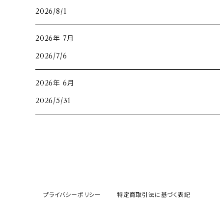
2026/8/1
2026年 7月
2026/7/6
2026年 6月
2026/5/31
プライバシーポリシー
特定商取引法に基づく表記