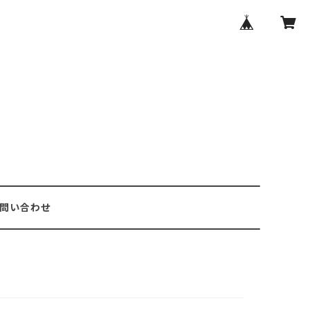
問い合わせ