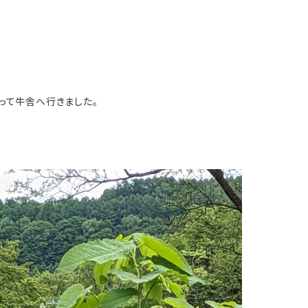
って牛舎へ行きました。