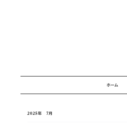
ホーム
2025年 7月