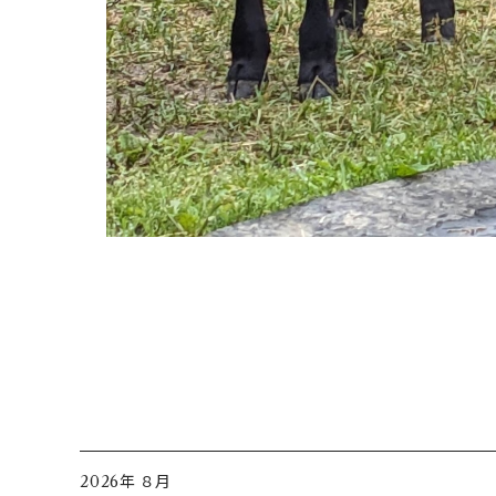
2026年 ８月